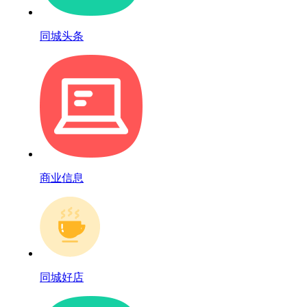
同城头条
商业信息
同城好店