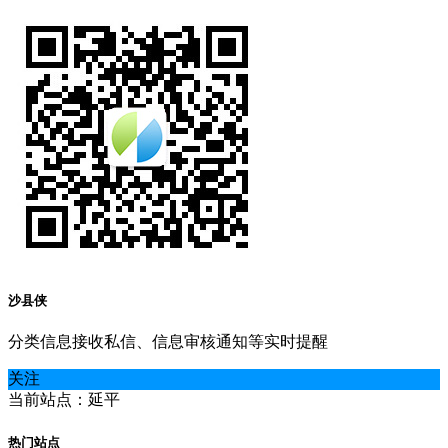
沙县侠
分类信息接收私信、信息审核通知等实时提醒
关注
当前站点：延平
热门站点