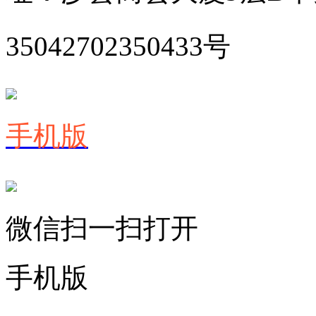
35042702350433号
手机版
微信扫一扫打开
手机版