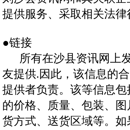
提供服务、采取相关法律
●链接
所有在沙县资讯网上发
友提供.因此，该信息的
提供者负责。该等信息包
的价格、质量、包装、图
货方式、送货区域等。如