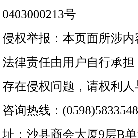
0403000213号
侵权举报：本页面所涉内
法律责任由用户自行承担
存在侵权问题，请权利人
咨询热线：(0598)583354
址：沙县商会大厦9层B