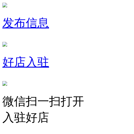
发布信息
好店入驻
微信扫一扫打开
入驻好店