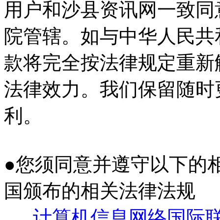
用户和沙县资讯网一致同
院管辖。如与中华人民共
款将完全按法律规定重新
法律效力。我们保留随时
利。
●您须同意并遵守以下的
国颁布的相关法律法规
计算机信息网络国际