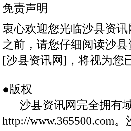
免责声明
衷心欢迎您光临沙县资讯
之前，请您仔细阅读沙县
[沙县资讯网]，将视为您
●版权
沙县资讯网完全拥有域
http://www.36550