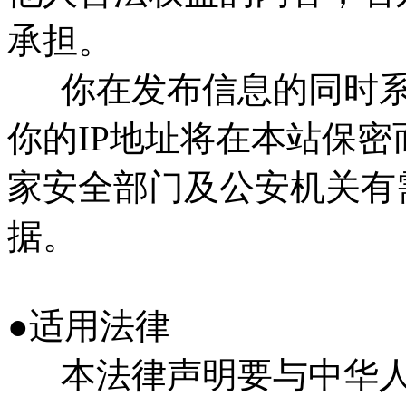
承担。
你在发布信息的同时系统
你的IP地址将在本站保
家安全部门及公安机关有
据。
●适用法律
本法律声明要与中华人