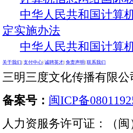
中华人民共和国计算
定实施办法
中华人民共和国计算
关于我们
|
支付中心
|
诚聘英才
|
免责声明
|
联系我们
三明三度文化传播有限公司 版
备案号：
闽ICP备0801192
人力资服务许可证：（闽）