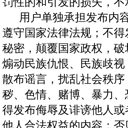
罚性的和引发的损失，不
用户单独承担发布内容
遵守国家法律法规；不得
秘密，颠覆国家政权，破
煽动民族仇恨、民族歧视
散布谣言，扰乱社会秩序
秽、色情、赌博、暴力、
得发布侮辱及诽谤他人或
他人合法权益的内容；否