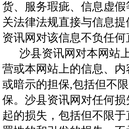
货、服务瑕疵、信息虚假
关法律法规直接与信息提
资讯网对该信息不负任何
沙县资讯网对本网站上
营或本网站上的信息、内
或暗示的担保,包括但不
保。沙县资讯网对任何损
起的损失，包括但不限于