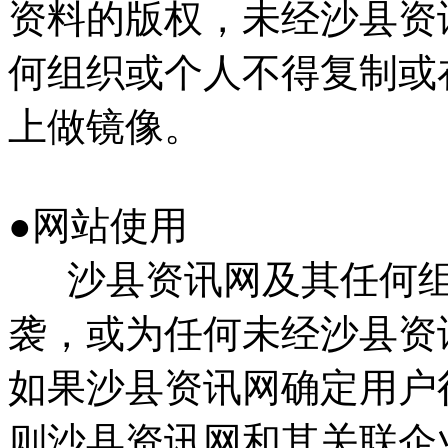
资料的版权，未经沙县资
何组织或个人不得复制或
上做镜像。
●网站使用
沙县资讯网及其任何组
袭，或为任何未经沙县资
如果沙县资讯网确定用户
则沙县资讯网和其关联企