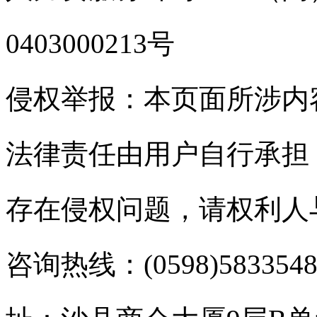
0403000213号
侵权举报：本页面所涉内
法律责任由用户自行承担
存在侵权问题，请权利人
咨询热线：(0598)583354