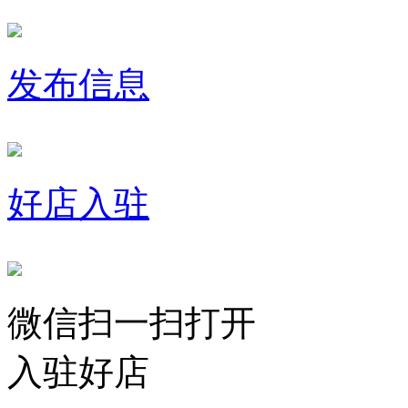
发布信息
好店入驻
微信扫一扫打开
入驻好店