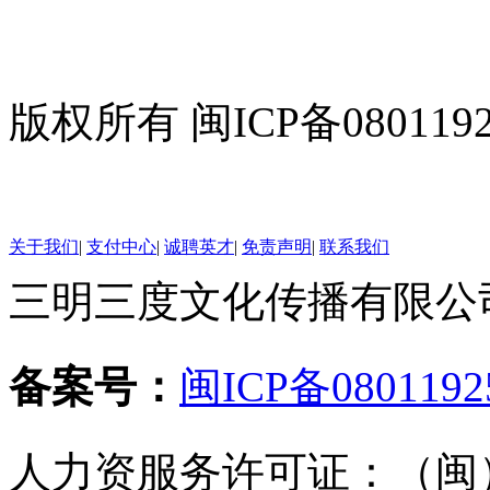
版权所有 闽ICP备080119
关于我们
|
支付中心
|
诚聘英才
|
免责声明
|
联系我们
三明三度文化传播有限公司 版
备案号：
闽ICP备0801192
人力资服务许可证：（闽）