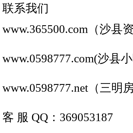
联系我们
www.365500.com（沙
www.0598777.com(沙
www.0598777.net（三
客 服 QQ：369053187