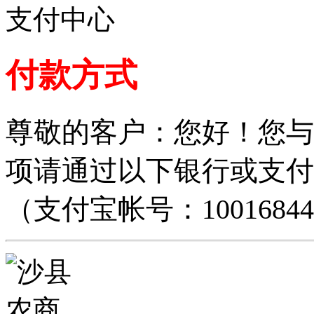
支付中心
付款方式
尊敬的客户：您好！您与
项请通过以下银行或支付
（支付宝帐号：100168448