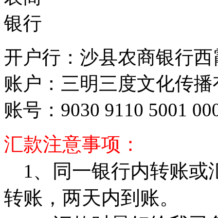
开户行：沙县农商银行西
账户：三明三度文化传播
账号：9030 9110 5001 000
汇款注意事项：
1、同一银行内转账或
转账，两天内到账。