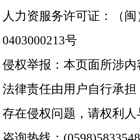
人力资服务许可证：（闽）
0403000213号
侵权举报：本页面所涉内
法律责任由用户自行承担
存在侵权问题，请权利人
咨询热线：(0598)583354