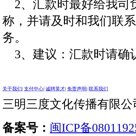
2、汇款时最好给我司
称，并请及时和我们联系
务。
3、建议：汇款时请确
关于我们
|
支付中心
|
诚聘英才
|
免责声明
|
联系我们
三明三度文化传播有限公司 版
备案号：
闽ICP备0801192