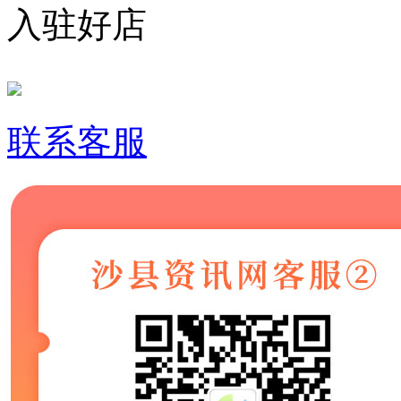
入驻好店
联系客服