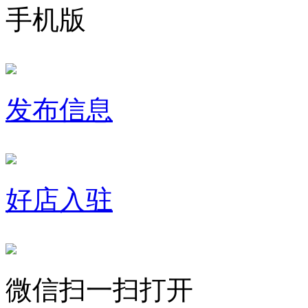
手机版
发布信息
好店入驻
微信扫一扫打开