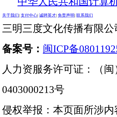
中华人民共和国计算
关于我们
|
支付中心
|
诚聘英才
|
免责声明
|
联系我们
三明三度文化传播有限公司 版
备案号：
闽ICP备0801192
人力资服务许可证：（闽）
0403000213号
侵权举报：本页面所涉内