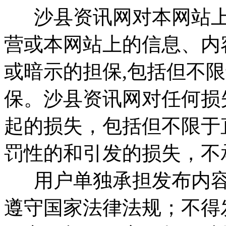
沙县资讯网对本网站上
营或本网站上的信息、内
或暗示的担保,包括但不
保。沙县资讯网对任何损
起的损失，包括但不限于
罚性的和引发的损失，不
用户单独承担发布内容
遵守国家法律法规；不得