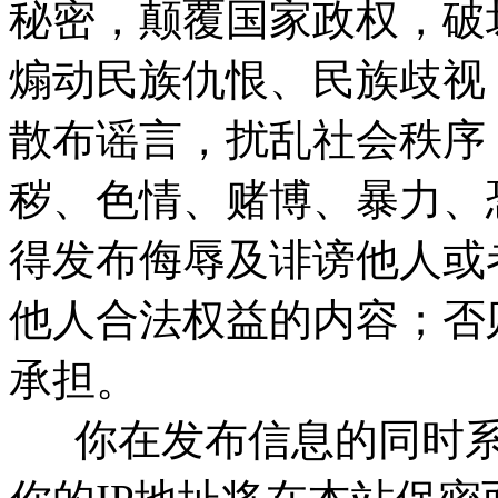
秘密，颠覆国家政权，破
煽动民族仇恨、民族歧视
散布谣言，扰乱社会秩序
秽、色情、赌博、暴力、
得发布侮辱及诽谤他人或
他人合法权益的内容；否
承担。
你在发布信息的同时系统