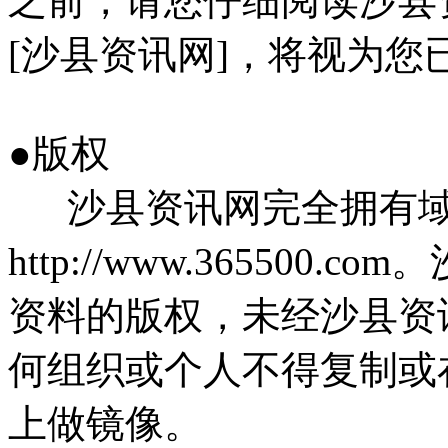
之前，请您仔细阅读沙县
[沙县资讯网]，将视为您
●版权
沙县资讯网完全拥有域
http://www.36550
资料的版权，未经沙县资
何组织或个人不得复制或
上做镜像。