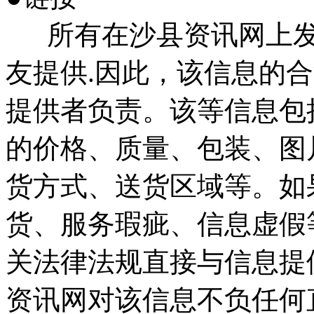
所有在沙县资讯网上发
友提供.因此，该信息的
提供者负责。该等信息包
的价格、质量、包装、图
货方式、送货区域等。如
货、服务瑕疵、信息虚假
关法律法规直接与信息提
资讯网对该信息不负任何