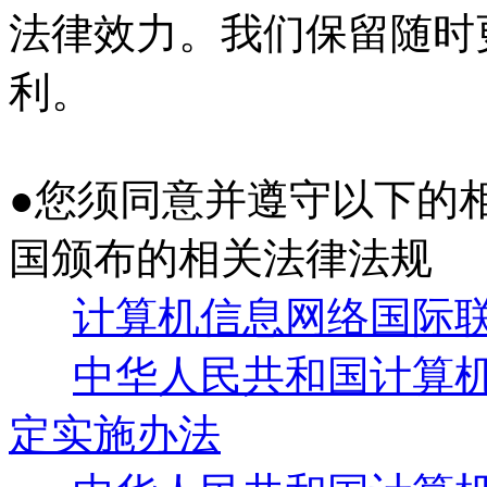
法律效力。我们保留随时
利。
●您须同意并遵守以下的
国颁布的相关法律法规
计算机信息网络国际
中华人民共和国计算
定实施办法