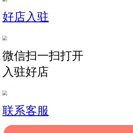
好店入驻
微信扫一扫打开
入驻好店
联系客服