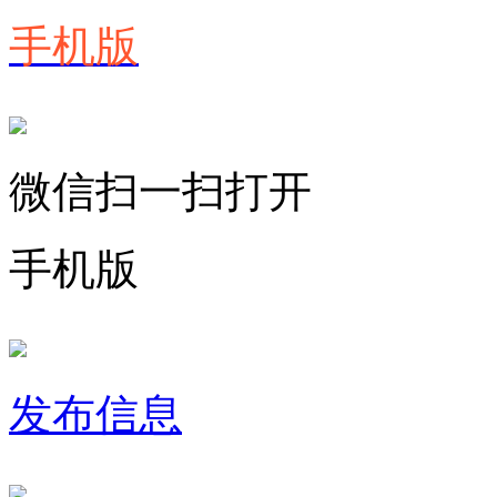
手机版
微信扫一扫打开
手机版
发布信息