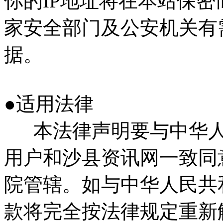
你的IP地址将在本站保
家安全部门及公安机关有
据。
●适用法律
本法律声明要与中华人
用户和沙县资讯网一致同
院管辖。如与中华人民共
款将完全按法律规定重新