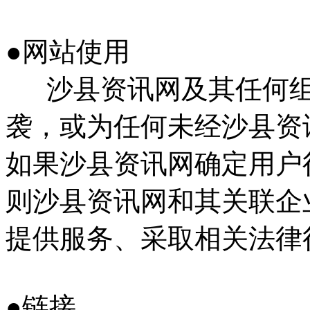
●网站使用
沙县资讯网及其任何组
袭，或为任何未经沙县资
如果沙县资讯网确定用户
则沙县资讯网和其关联企
提供服务、采取相关法律
●链接