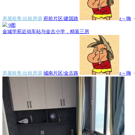
房屋租售/出租房源
府前片区/建国路
z～嗨
·
9图
金城学苑近动车站与金古小学，精装三房
房屋租售/出租房源
城南片区/金古路
z～嗨
·