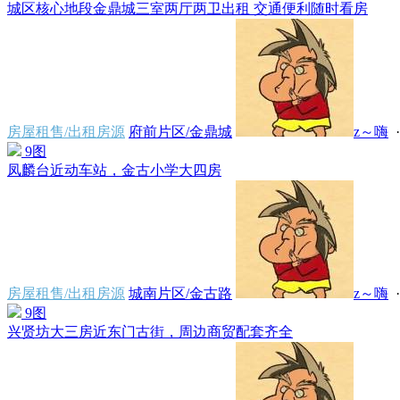
城区核心地段金鼎城三室两厅两卫出租 交通便利随时看房
房屋租售/出租房源
府前片区/金鼎城
z～嗨
·
9图
凤麟台近动车站，金古小学大四房
房屋租售/出租房源
城南片区/金古路
z～嗨
·
9图
兴贤坊大三房近东门古街，周边商贸配套齐全