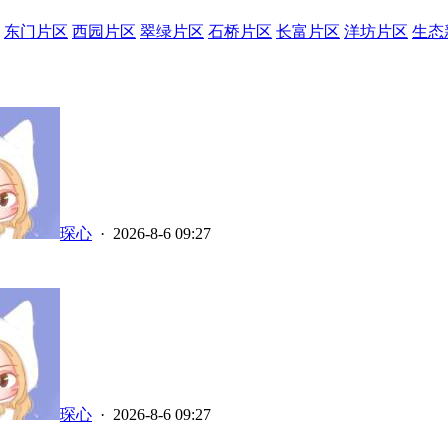
东门片区
西园片区
翠绿片区
石桥片区
长富片区
洋坊片区
生态
琛心
· 2026-8-6 09:27
琛心
· 2026-8-6 09:27