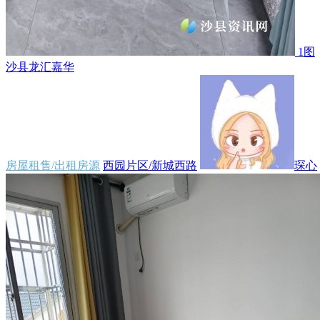
1图
沙县龙汇嘉华
房屋租售/出租房源
西园片区/新城西路
琛心