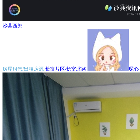
沙县西郊
房屋租售/出租房源
长富片区/长富北路
琛心