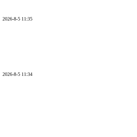
 2026-8-5 11:35
 2026-8-5 11:34