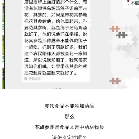
餐饮食品不能添加药品
那么
花旗参即是食品又是中药材物质
该怎么定性呢？