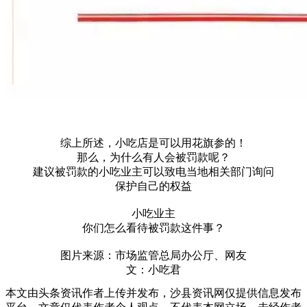
综上所述，小吃店是可以用花旗参的！
那么，为什么有人会被罚款呢？
建议被罚款的小吃业主可以致电当地相关部门询问
保护自己的权益
小吃业主
你们怎么看待被罚款这件事？
图片来源：市场监管总局办公厅、网友
文：小吃君
本文由头条资讯作者上传并发布，沙县资讯网仅提供信息发布