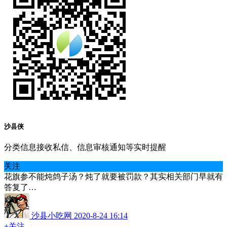
沙县侠
分类信息接收私信、信息审核通知等实时提醒
关注
花旗参不能炖鸽子汤？炖了就要被罚款？其实相关部门早就有
答复了…
沙县小吃网
2020-8-24 16:14
+关注