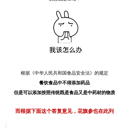
根据《中华人民共和国食品安全法》的规定
餐饮食品中不得添加药品
但是可以添加按照传统既是食品又是中药材的物质
而根据下面这个答复意见，花旗参也在此列