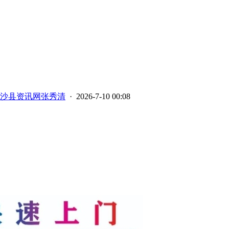
沙县资讯网张秀清
· 2026-7-10 00:08