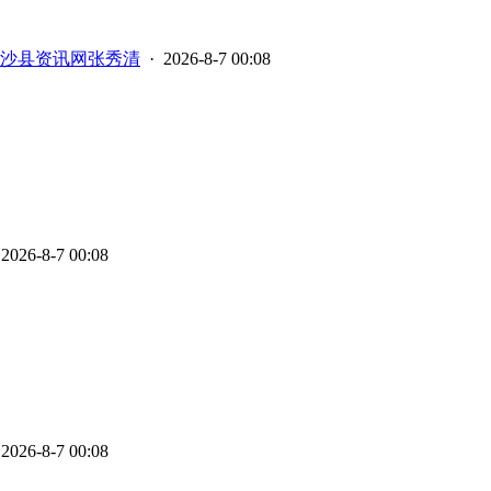
沙县资讯网张秀清
· 2026-8-7 00:08
2026-8-7 00:08
2026-8-7 00:08