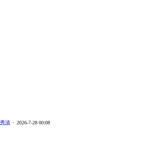
秀清
· 2026-7-28 00:08