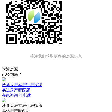
关注我们获取更多的房源信息
附近房源
已经到底了
沙县买房卖房租房找我
易达房产府西店
在线咨询
打电话
沙县买房卖房租房找我
易达房产府西店