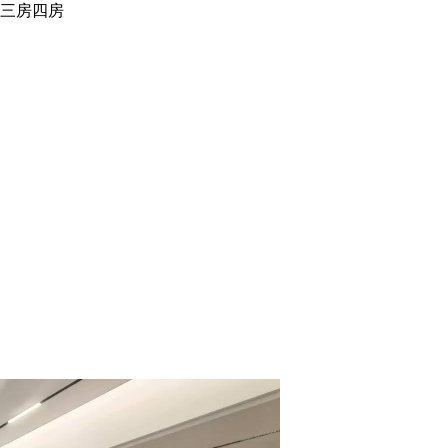
修三房四房