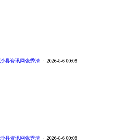
沙县资讯网张秀清
· 2026-8-6 00:08
沙县资讯网张秀清
· 2026-8-6 00:08