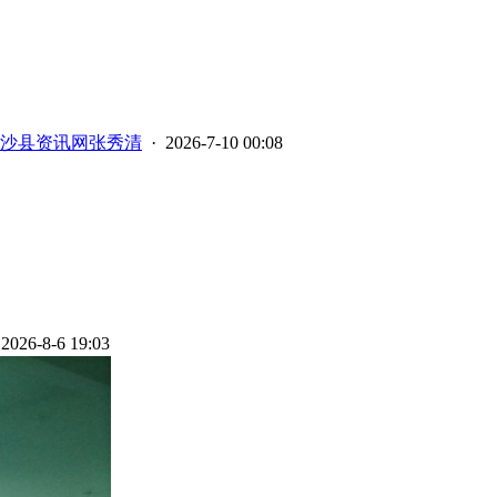
沙县资讯网张秀清
· 2026-7-10 00:08
2026-8-6 19:03