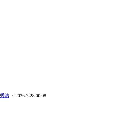
秀清
· 2026-7-28 00:08