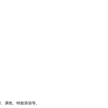
剪、调色、特效添加等。