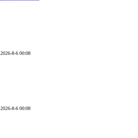
2026-8-6 00:08
2026-8-6 00:08