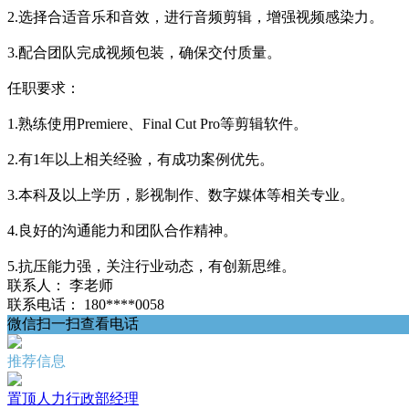
2.选择合适音乐和音效，进行音频剪辑，增强视频感染力。
3.配合团队完成视频包装，确保交付质量。
任职要求：
1.熟练使用Premiere、Final Cut Pro等剪辑软件。
2.有1年以上相关经验，有成功案例优先。
3.本科及以上学历，影视制作、数字媒体等相关专业。
4.良好的沟通能力和团队合作精神。
5.抗压能力强，关注行业动态，有创新思维。
联系人：
李老师
联系电话：
180****0058
微信扫一扫查看电话
推荐信息
置顶
人力行政部经理