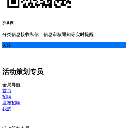
沙县侠
分类信息接收私信、信息审核通知等实时提醒
关注
活动策划专员
全局导航
首页
招聘
发布招聘
我的