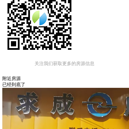
关注我们获取更多的房源信息
附近房源
已经到底了