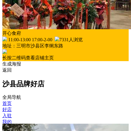
开心食府
11:00-13:00 17:00-2-00
7331人浏览
地址：三明市沙县区李纲东路
长按二维码查看店铺主页
生成海报
返回
沙县品牌好店
全局导航
首页
好店
入驻
我的