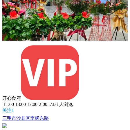
开心食府
11:00-13:00 17:00-2-00
7331人浏览
关注1
三明市沙县区李纲东路