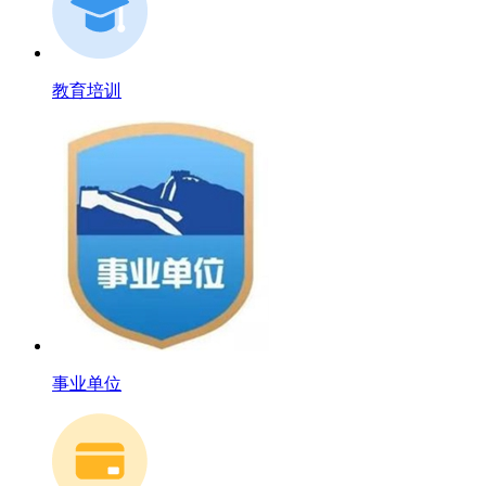
教育培训
事业单位