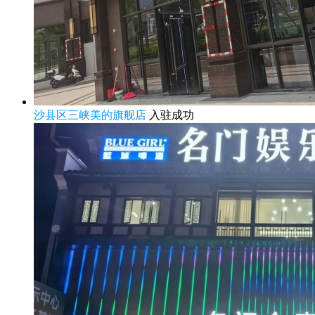
沙县区三峡美的旗舰店
入驻成功