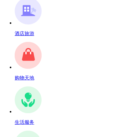
酒店旅游
购物天地
生活服务