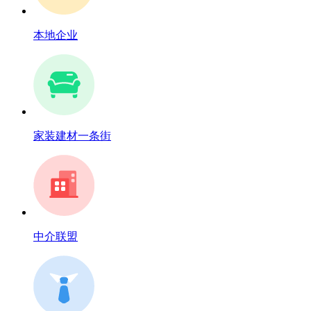
本地企业
家装建材一条街
中介联盟