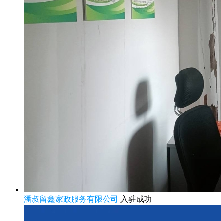
潘叔留鑫家政服务有限公司
入驻成功