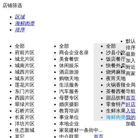
店铺筛选
区域
海鲜肉类
排序
默认
全部
全部
全部
排序
府前片区
商会企业名录
沙县小吃
最新
城北片区
美食餐饮
饭店餐厅
加入
城南片区
休闲娱乐
快餐外卖
附近
城西片区
酒店旅游
烧烤麻辣
商家
城东片区
购物天地
夜宵天地
莲花片区
生活服务
火锅香辣
全局
东门片区
汽车服务
茶餐西餐
导航
西园片区
母婴专区
甜品饮料
首页
翠绿片区
婚庆摄影
零食特产
好店
石桥片区
教育培训
生鲜水果
入驻
长富片区
事业单位
海鲜肉类
我的
洋坊片区
本地企业
加载
生态新城
家装建材一条街
中...
其它
中介联盟
首页