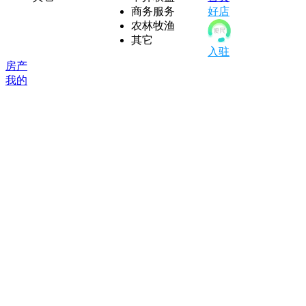
商务服务
好店
农林牧渔
其它
入驻
房产
我的