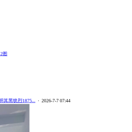
2图
其黑犹烈1875...
· 2026-7-7 07:44