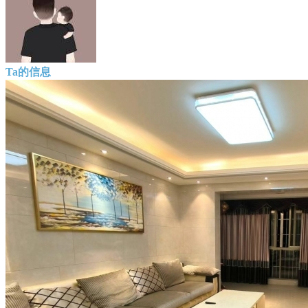
Ta的信息