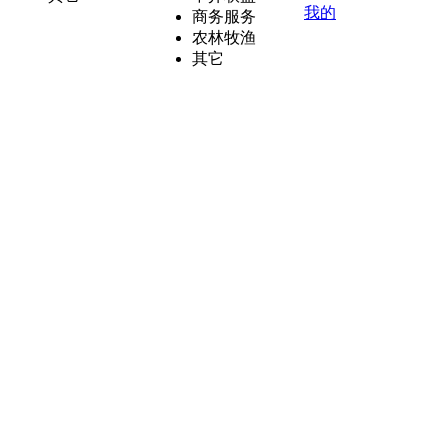
我的
商务服务
农林牧渔
其它