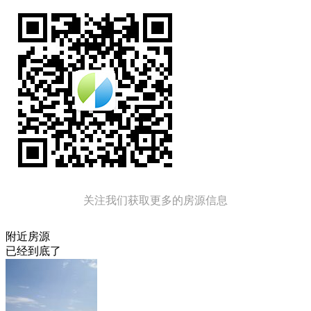
关注我们获取更多的房源信息
附近房源
已经到底了