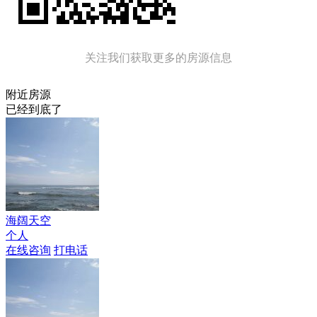
关注我们获取更多的房源信息
附近房源
已经到底了
海阔天空
个人
在线咨询
打电话