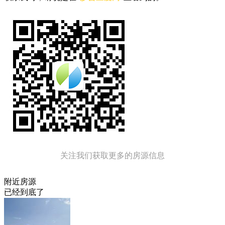
关注我们获取更多的房源信息
附近房源
已经到底了