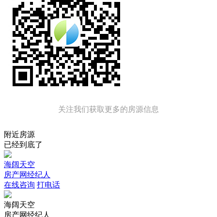
关注我们获取更多的房源信息
附近房源
已经到底了
海阔天空
房产网经纪人
在线咨询
打电话
海阔天空
房产网经纪人